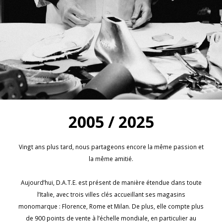
2005 / 2025
Vingt ans plus tard, nous partageons encore la même passion et
la même amitié.
Aujourd’hui, D.A.T.E. est présent de manière étendue dans toute
l’Italie, avec trois villes clés accueillant ses magasins
monomarque : Florence, Rome et Milan. De plus, elle compte plus
de 900 points de vente à l’échelle mondiale, en particulier au