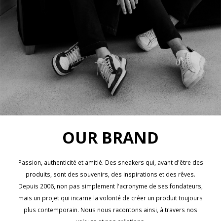
OUR BRAND
Passion, authenticité et amitié. Des sneakers qui, avant d'être des
produits, sont des souvenirs, des inspirations et des rêves.
Depuis 2006, non pas simplement l'acronyme de ses fondateurs,
mais un projet qui incarne la volonté de créer un produit toujours
plus contemporain. Nous nous racontons ainsi, à travers nos