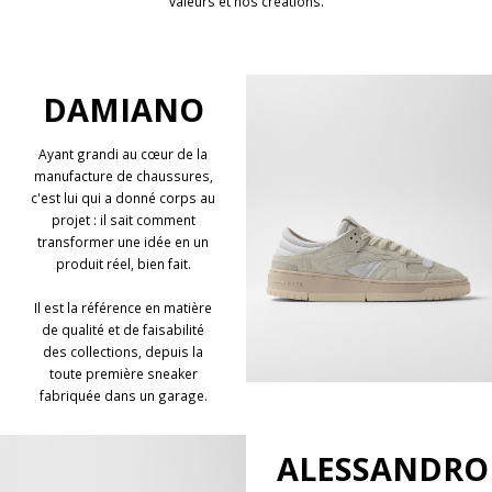
valeurs et nos créations.
DAMIANO
Ayant grandi au cœur de la
manufacture de chaussures,
c'est lui qui a donné corps au
projet : il sait comment
transformer une idée en un
produit réel, bien fait.
Il est la référence en matière
de qualité et de faisabilité
des collections, depuis la
toute première sneaker
fabriquée dans un garage.
ALESSANDRO