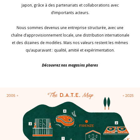
Japon, grâce à des partenariats et collaborations avec
d’importants acteurs.
Nous sommes devenus une entreprise structurée, avec une
chaîne d’approvisionnement locale, une distribution internationale
et des dizaines de modèles. Mais nos valeurs restent les mêmes
qu’auparavant : qualité, amitié et expérimentation.
Découvrez nos magasins phares