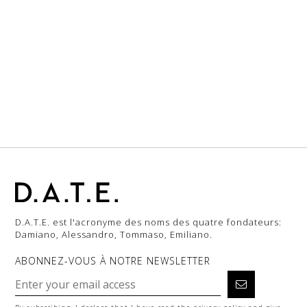
D.A.T.E. est l'acronyme des noms des quatre fondateurs:
Damiano, Alessandro, Tommaso, Emiliano.
ABONNEZ-VOUS À NOTRE NEWSLETTER