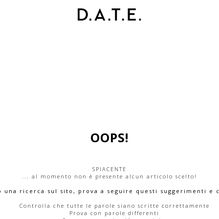
OOPS!
SPIACENTE
... al momento non è presente alcun articolo scelto!
o una ricerca sul sito, prova a seguire questi suggerimenti e 
Controlla che tutte le parole siano scritte correttamente
Prova con parole differenti