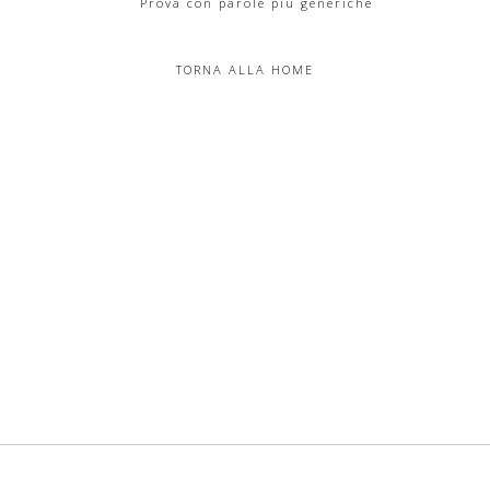
Prova con parole più generiche
TORNA ALLA HOME