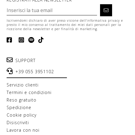
Iscrivendomi dichiaro di aver preso visione dell'
informativa privacy
e
presto il mio consenso al trattamento dei miei dati personali per la
ricezione della newsletter e per finalità di marketing.
SUPPORT
+39 055 3951102
servizio clienti
termini e condizioni
reso gratuito
spedizione
cookie policy
disiscriviti
lavora con noi