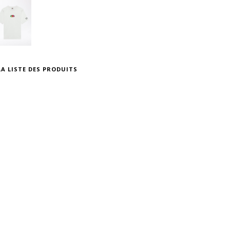
A LISTE DES PRODUITS
X