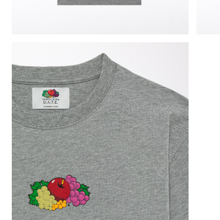
SIZE GUIDE