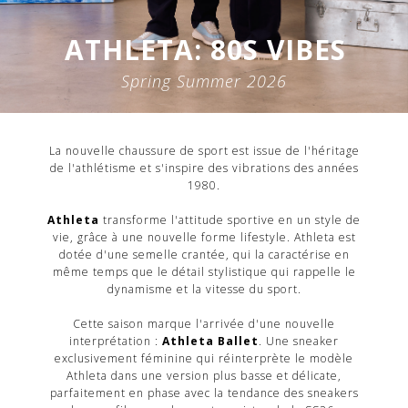
ATHLETA: 80S VIBES
Spring Summer 2026
La nouvelle chaussure de sport est issue de l'héritage
de l'athlétisme et s'inspire des vibrations des années
1980.
Athleta
transforme l'attitude sportive en un style de
vie, grâce à une nouvelle forme lifestyle. Athleta est
dotée d'une semelle crantée, qui la caractérise en
même temps que le détail stylistique qui rappelle le
dynamisme et la vitesse du sport.
Cette saison marque l'arrivée d'une nouvelle
interprétation :
Athleta Ballet
. Une sneaker
exclusivement féminine qui réinterprète le modèle
Athleta dans une version plus basse et délicate,
parfaitement en phase avec la tendance des sneakers