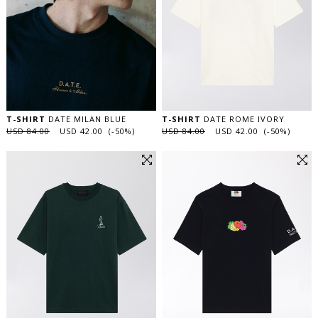
T-SHIRT
DATE MILAN BLUE
T-SHIRT
DATE ROME IVORY
USD 84.00
USD 42.00 (-50%)
USD 84.00
USD 42.00 (-50%)