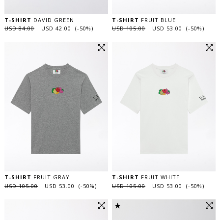
T-SHIRT
DAVID GREEN
T-SHIRT
FRUIT BLUE
USD 84.00
USD 42.00 (-50%)
USD 105.00
USD 53.00 (-50%)
T-SHIRT
FRUIT GRAY
T-SHIRT
FRUIT WHITE
USD 105.00
USD 53.00 (-50%)
USD 105.00
USD 53.00 (-50%)
★