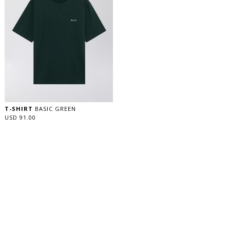
T-SHIRT
BASIC GREEN
USD 91.00