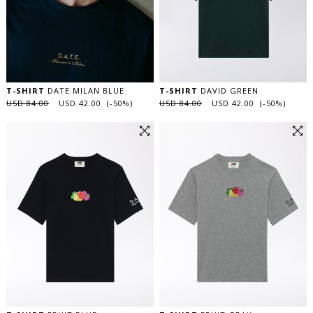
T-SHIRT
DATE MILAN BLUE
T-SHIRT
DAVID GREEN
USD 84.00
USD 42.00 (-50%)
USD 84.00
USD 42.00 (-50%)