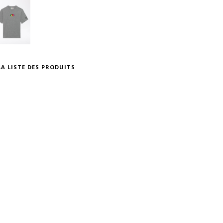
A LISTE DES PRODUITS
X