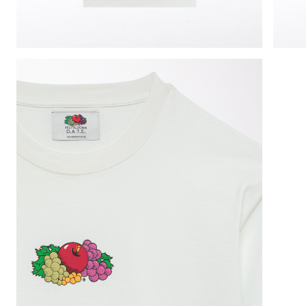
SIZE GUIDE