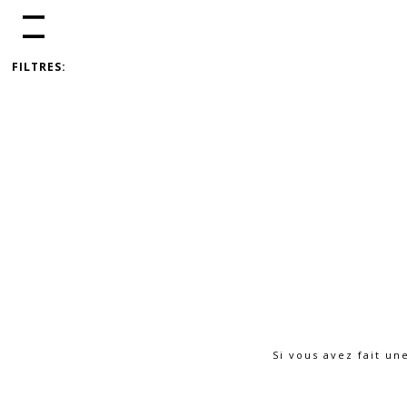
FILTRES:
Si vous avez fait un